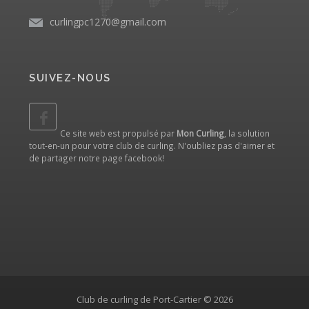
curlingpc1270@gmail.com
SUIVEZ-NOUS
Ce site web est propulsé par
Mon Curling
, la solution
tout-en-un pour votre club de curling. N'oubliez pas d'aimer et
de partager notre
page facebook
!
Club de curling de Port-Cartier © 2026