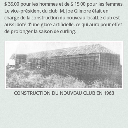
$ 35.00 pour les hommes et de $ 15.00 pour les femmes.
Le vice-président du club, M. Joe Gilmore était en
charge de la construction du nouveau local.Le club est
aussi doté d'une glace artificielle, ce qui aura pour effet
de prolonger la saison de curling.
CONSTRUCTION DU NOUVEAU CLUB EN 1963