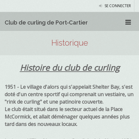
SE CONNECTER
Club de curling de Port‑Cartier
Historique
Histoire du club de curling
1951 - Le village d'alors qui s'appelait Shelter Bay, s'est
doté d'un centre sportif qui comprenait un vestiaire, un
"rink de curling" et une patinoire couverte.
Le club était situé dans le secteur actuel de la Place
McCormick, et allait déménager quelques années plus
tard dans des nouveaux locaux.