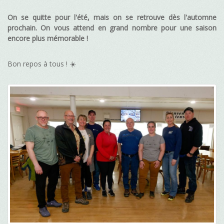
On se quitte pour l'été, mais on se retrouve dès l'automne
prochain. On vous attend en grand nombre pour une saison
encore plus mémorable !
Bon repos à tous ! ☀️